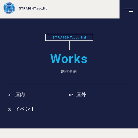
Works
制作事例
屋内
屋外
イベント