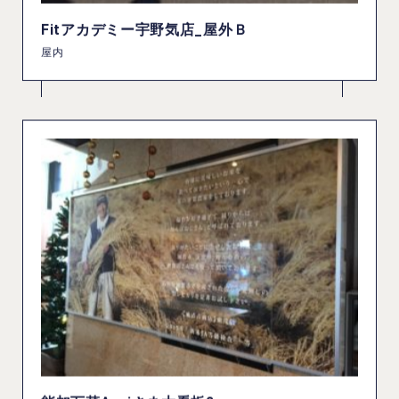
Fitアカデミー宇野気店_屋外Ｂ
屋内