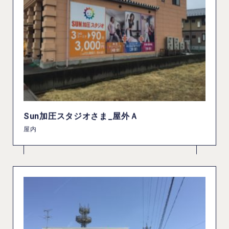
Sun加圧スタジオさま_屋外Ａ
屋内