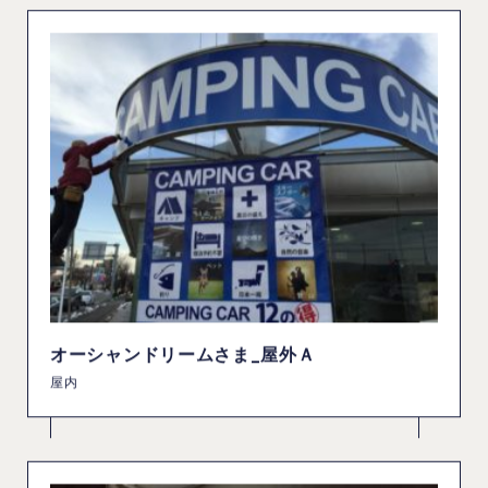
オーシャンドリームさま_屋外Ａ
屋内