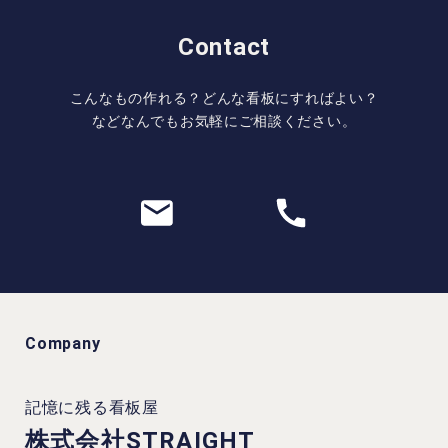
Contact
こんなもの作れる？どんな看板にすればよい？
などなんでもお気軽にご相談ください。
Company
記憶に残る看板屋
株式会社STRAIGHT