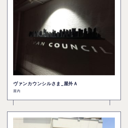
ヴァンカウンシルさま_屋外Ａ
屋内