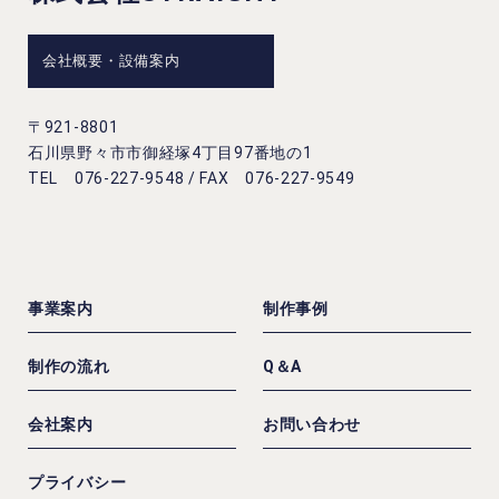
会社概要・設備案内
〒921-8801
石川県野々市市御経塚4丁目97番地の1
TEL 076-227-9548 / FAX 076-227-9549
事業案内
制作事例
制作の流れ
Q＆A
会社案内
お問い合わせ
プライバシー