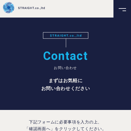
Contact
お問い合わせ
まずはお気軽に
お問い合わせください
下記フォームに必要事項を入力の上、
「確認画面へ」をクリックしてください。