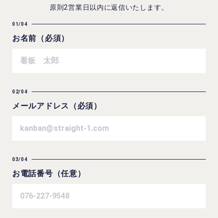
原則2営業日以内に返信いたします。
01/04
お名前（必須）
02/04
メールアドレス（必須）
03/04
お電話番号（任意）