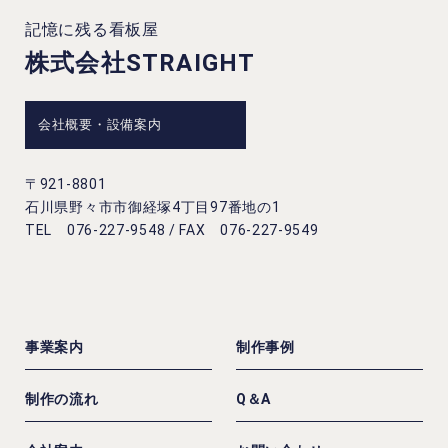
記憶に残る看板屋
株式会社STRAIGHT
会社概要・設備案内
〒921-8801
石川県野々市市御経塚4丁目97番地の1
TEL 076-227-9548 / FAX 076-227-9549
事業案内
制作事例
制作の流れ
Q＆A