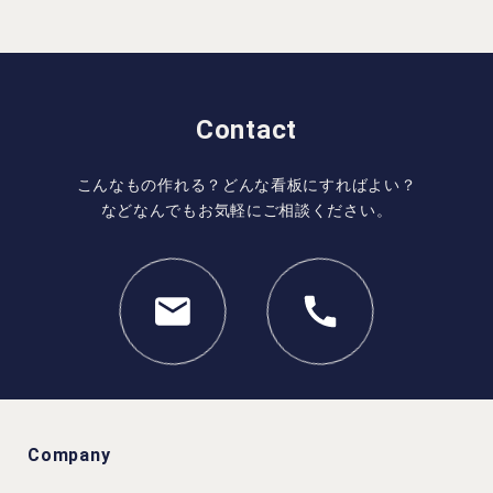
Contact
こんなもの作れる？どんな看板にすればよい？
などなんでもお気軽にご相談ください。
Company