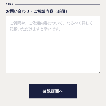
04/04
お問い合わせ・ご相談内容（必須）