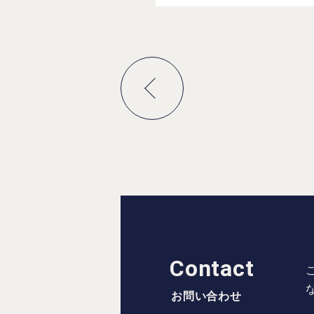
Contact
お問い合わせ