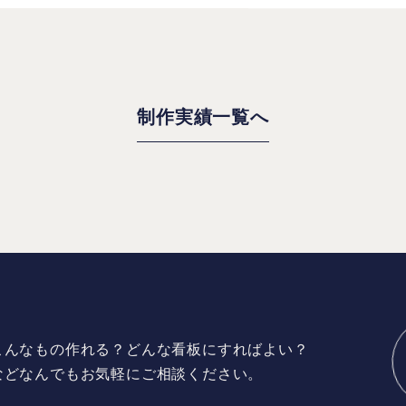
制作実績一覧へ
こんなもの作れる？どんな看板にすればよい？
などなんでもお気軽にご相談ください。