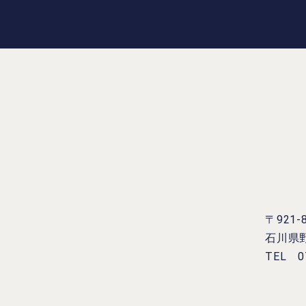
〒921-
石川県
TEL 07