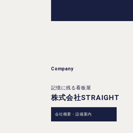
Company
記憶に残る看板屋
株式会社STRAIGHT
会社概要・設備案内