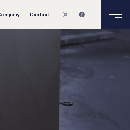
Company
Contact