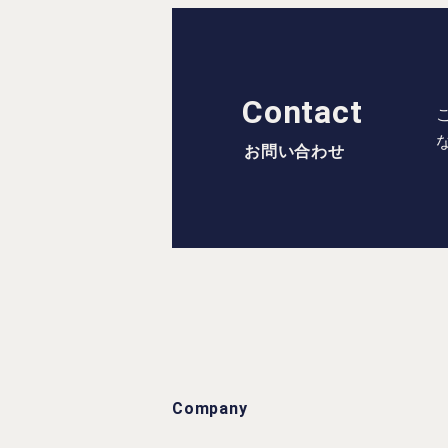
Contact
お問い合わせ
Company