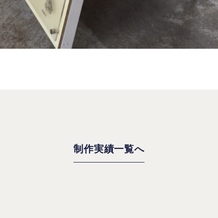
制作実績一覧へ