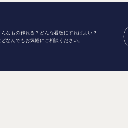
こんなもの作れる？どんな看板にすればよい？
などなんでもお気軽にご相談ください。