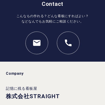
Contact
こんなもの作れる？どんな看板にすればよい？
などなんでもお気軽にご相談ください。
Company
記憶に残る看板屋
株式会社STRAIGHT